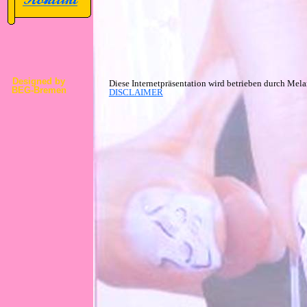
Designed by
Diese Internetpräsentation wird betrieben durch Mel
BEG-Bremen
DISCLAIMER