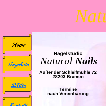
Nat
Nagelstudio
Natural
Nails
Außer der Schleifmühle 72
28203 Bremen
Termine
nach Vereinbarung